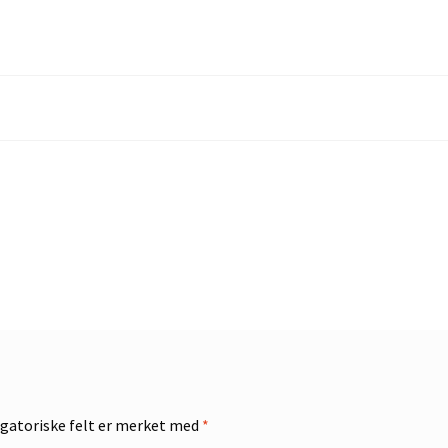
gatoriske felt er merket med
*