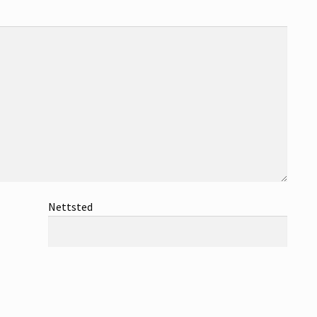
Nettsted