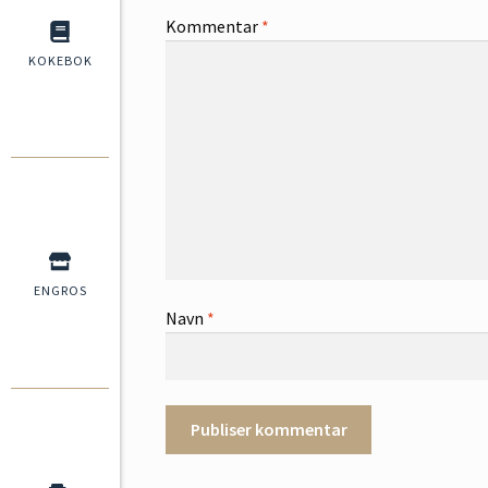
Kommentar
*
KOKEBOK
ENGROS
Navn
*