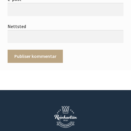
Nettsted