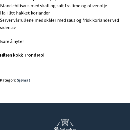
Bland chilisaus med skall og saft fra lime og olivenolje
Ha i litt hakket koriander
Server vårrullene med skåler med saus og frisk koriander ved
siden av
Bare å nyte!
Hilsen kokk Trond Moi
Kategori:
Sjømat