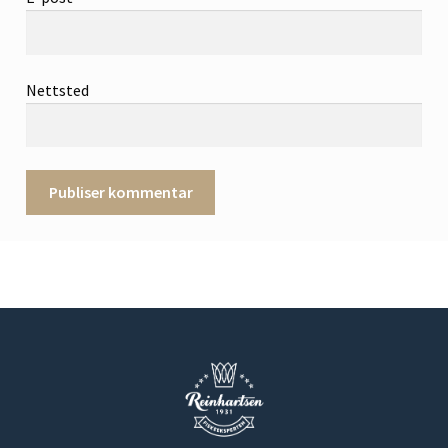
Nettsted