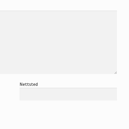
Nettsted