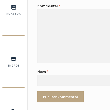
Kommentar
*
KOKEBOK
ENGROS
Navn
*