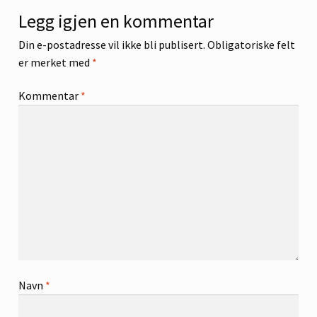
Legg igjen en kommentar
Din e-postadresse vil ikke bli publisert.
Obligatoriske felt
er merket med
*
Kommentar
*
Navn
*