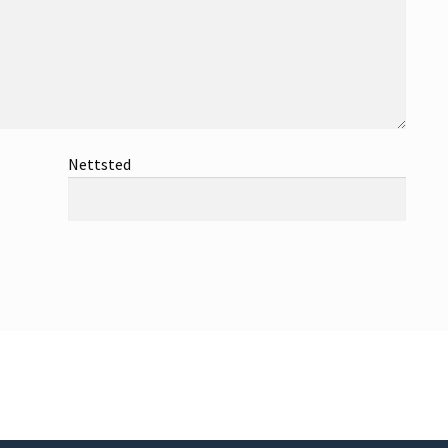
Nettsted