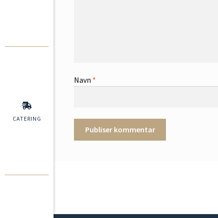
Navn
*
CATERING