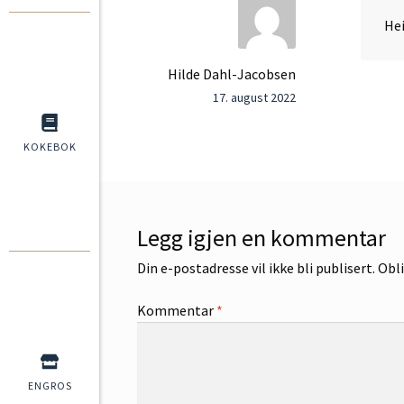
Hei
Hilde Dahl-Jacobsen
17. august 2022
KOKEBOK
Legg igjen en kommentar
Din e-postadresse vil ikke bli publisert.
Obli
Kommentar
*
ENGROS