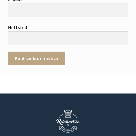
Nettsted