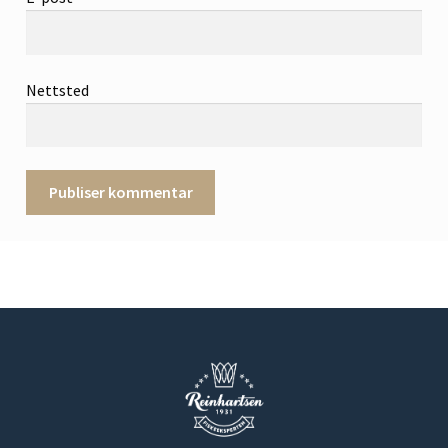
Nettsted