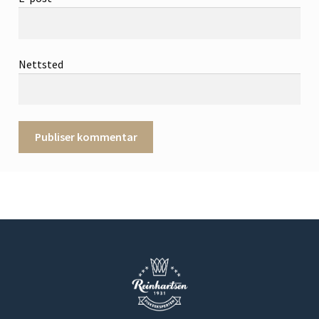
Nettsted