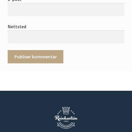
Nettsted