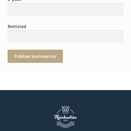
Nettsted