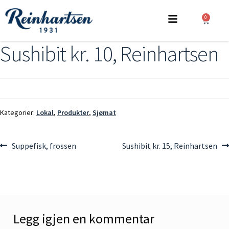
0
Sushibit kr. 10, Reinhartsen
Kategorier:
Lokal
,
Produkter
,
Sjømat
Suppefisk, frossen
Sushibit kr. 15, Reinhartsen
Legg igjen en kommentar