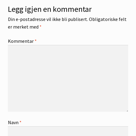
Legg igjen en kommentar
Din e-postadresse vil ikke bli publisert.
Obligatoriske felt
er merket med
*
Kommentar
*
Navn
*