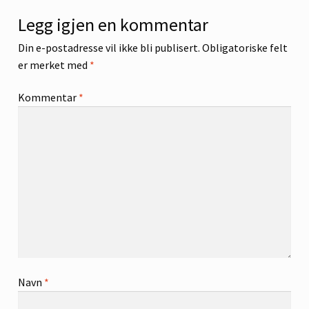
Legg igjen en kommentar
Din e-postadresse vil ikke bli publisert.
Obligatoriske felt
er merket med
*
Kommentar
*
Navn
*