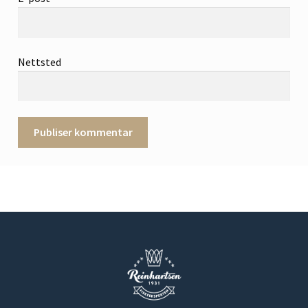
Nettsted