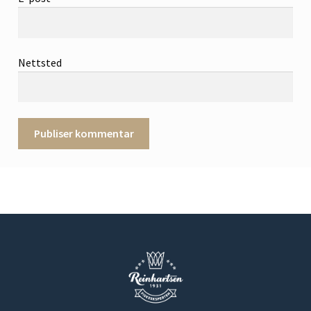
Nettsted