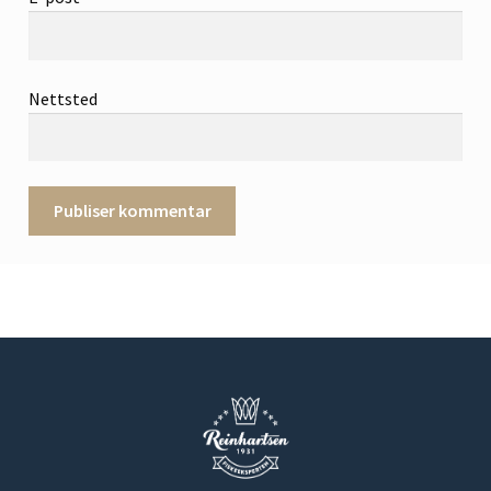
Nettsted