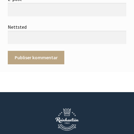
Nettsted