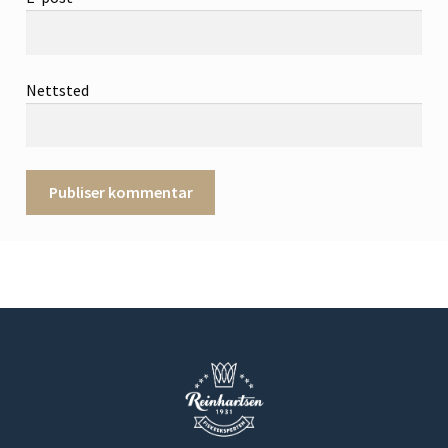
Nettsted