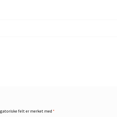
gatoriske felt er merket med
*