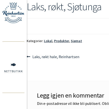
Laks, røkt, Sjøtunga
Kategorier:
Lokal
,
Produkter
,
Sjømat
Laks, røkt hale, Reinhartsen
NETTBUTIKK
Legg igjen en kommentar
Din e-postadresse vil ikke bli publisert.
Obli