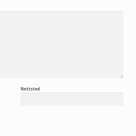
Nettsted