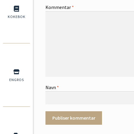
Kommentar
*
KOKEBOK
ENGROS
Navn
*