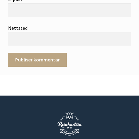
Nettsted