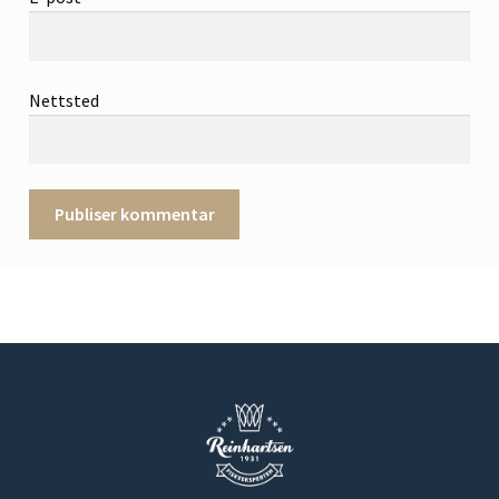
Nettsted