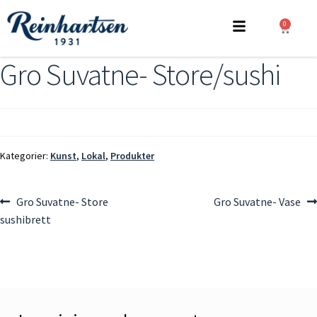
0
Gro Suvatne- Store/sushi
Kategorier:
Kunst
,
Lokal
,
Produkter
Gro Suvatne- Store
Gro Suvatne- Vase
sushibrett