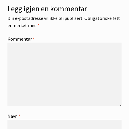
Legg igjen en kommentar
Din e-postadresse vil ikke bli publisert.
Obligatoriske felt
er merket med
*
Kommentar
*
Navn
*