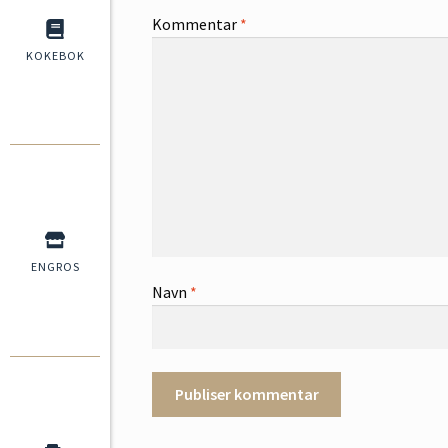
Kommentar
*
KOKEBOK
ENGROS
Navn
*