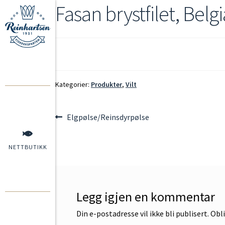
Fasan brystfilet, Belgi
Kategorier:
Produkter
,
Vilt
Elgpølse/Reinsdyrpølse
NETTBUTIKK
Legg igjen en kommentar
Din e-postadresse vil ikke bli publisert.
Obli