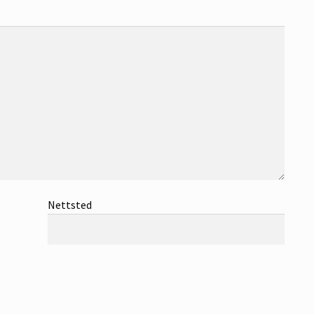
Nettsted