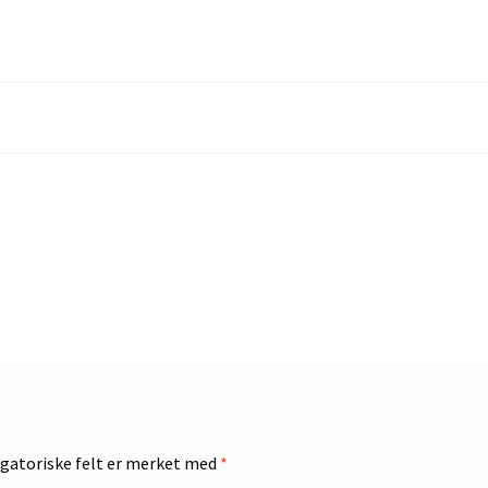
gatoriske felt er merket med
*