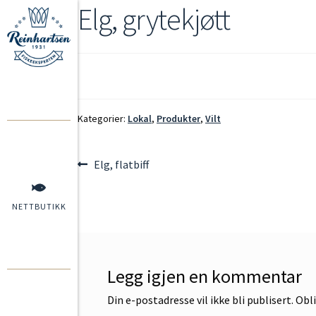
Elg, grytekjøtt
Kategorier:
Lokal
,
Produkter
,
Vilt
Elg, flatbiff
NETTBUTIKK
Legg igjen en kommentar
Din e-postadresse vil ikke bli publisert.
Obli