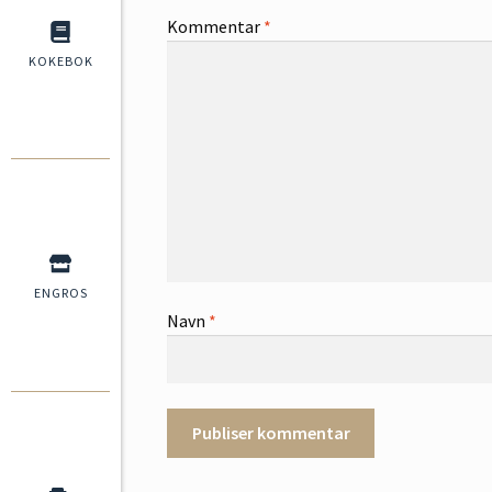
Kommentar
*
KOKEBOK
ENGROS
Navn
*