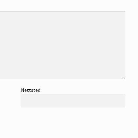
Nettsted