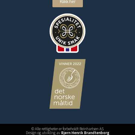
Klikk her
© Alle rettigheter er forbeholdt Reinhartsen AS
Design og utvikling av
Bjørn Henrik Brandtenborg