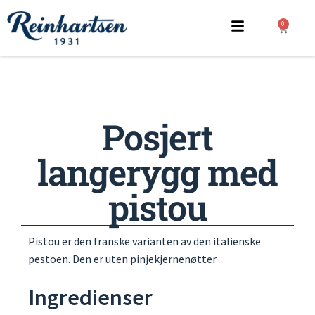
0
Posjert
langerygg med
pistou
Pistou er den franske varianten av den italienske
pestoen. Den er uten pinjekjernenøtter
Ingredienser