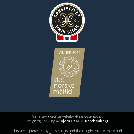
© Alle rettigheter er forbeholdt Reinhartsen AS
Design og utvikling av
Bjørn Henrik Brandtenborg
This site is protected by reCAPTCHA and the Google Privacy Policy and