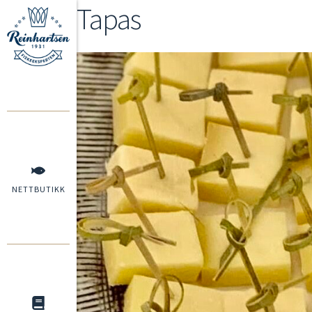
Tapas
NETTBUTIKK